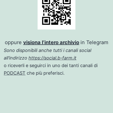
oppure
visiona l’intero archivio
in Telegram
Sono disponibili anche tutti i canali social
all’indirizzo
https://social.b-farm.it
o riceverli e seguirci in uno dei tanti canali di
PODCAST
che più preferisci.